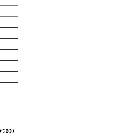
0*2600