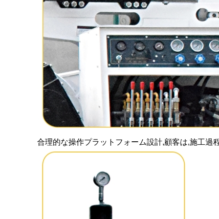
合理的な操作プラットフォーム設計,顧客は,施工過