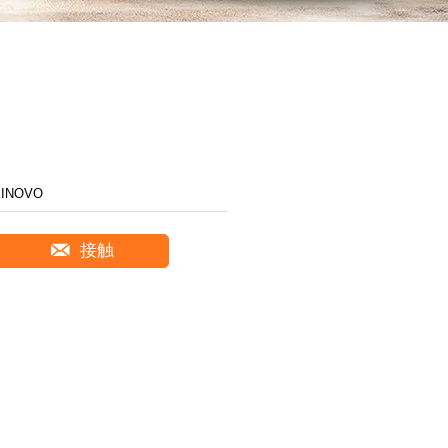
SINOVO
接触