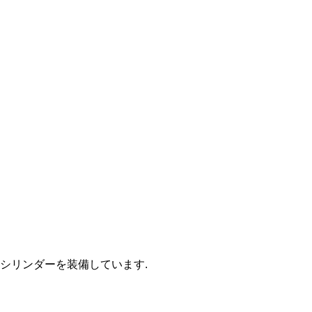
トシリンダーを装備しています.