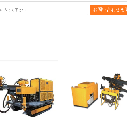
お問い合わせを