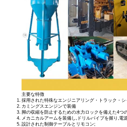
主要な特徴
採用された特殊なエンジニアリング・トラック・シ
カミングスエンジンで装備
脚の収縮を防止するための水力ロックを備えた4つの
メカニカルアームを装備し,ドリルパイプを握り,電
設計された制御テーブルとリモコン;