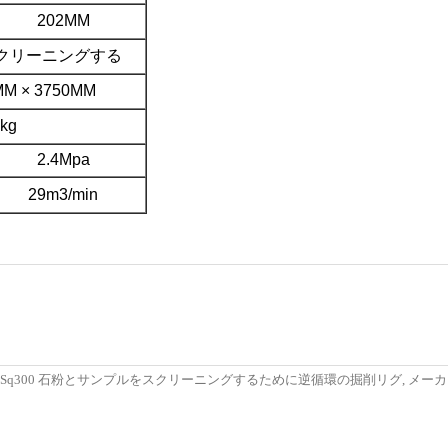
202MM
クリーニングする
MM × 3750MM
kg
2.4Mpa
29m3/min