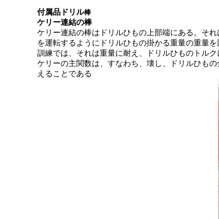
付属品ドリル
棒
ケリー連結の棒
ケリー連結の棒はドリルひもの上部端にある。それ
を運転するようにドリルひもの掛かる重量の重量を
訓練では、それは重量に耐え、ドリルひものトルク
ケリーの主関数は、すなわち、壊し、ドリルひもの
えることである