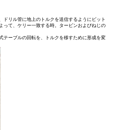
、ドリル管に地上のトルクを送信するようにビット
よって、ケリー一致する時。タービンおよびねじの
式テーブルの回転を、トルクを移すために形成を変